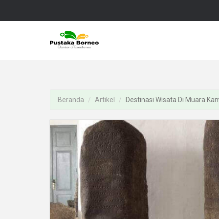
Beranda
Artikel
Destinasi Wisata Di Muara Ka