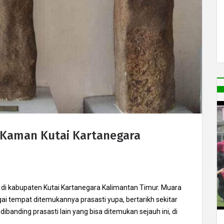
 Kaman Kutai Kartanegara
di kabupaten Kutai Kartanegara Kalimantan Timur. Muara
ai tempat ditemukannya prasasti yupa, bertarikh sekitar
dibanding prasasti lain yang bisa ditemukan sejauh ini, di