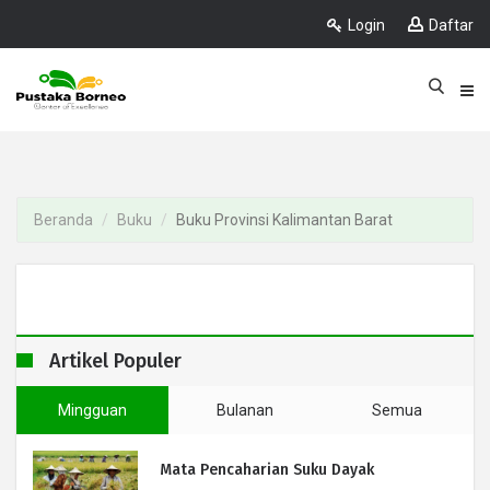
Login
Daftar
Beranda
Buku
Buku Provinsi Kalimantan Barat
Artikel Populer
Mingguan
Bulanan
Semua
Mata Pencaharian Suku Dayak