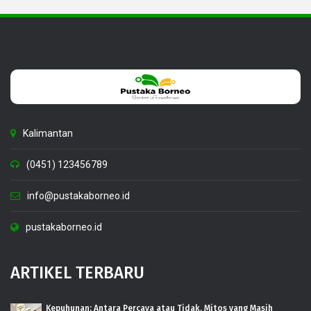
Kalimantan
(0451) 123456789
info@pustakaborneo.id
pustakaborneo.id
ARTIKEL TERBARU
Kepuhunan: Antara Percaya atau Tidak, Mitos yang Masih