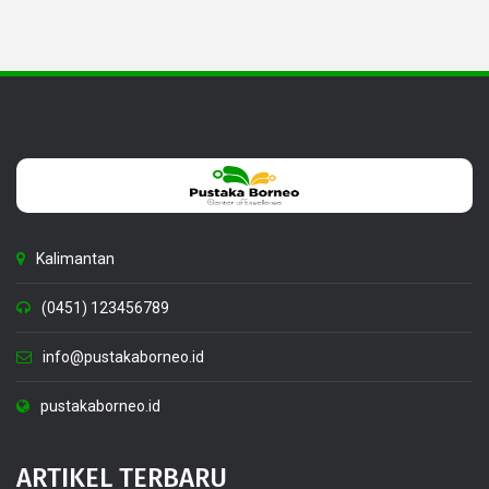
Kalimantan
(0451) 123456789
info@pustakaborneo.id
pustakaborneo.id
ARTIKEL TERBARU