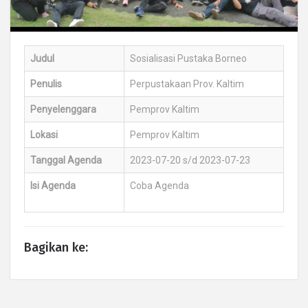
Judul
Sosialisasi Pustaka Borneo
Penulis
Perpustakaan Prov. Kaltim
Penyelenggara
Pemprov Kaltim
Lokasi
Pemprov Kaltim
Tanggal Agenda
2023-07-20 s/d 2023-07-23
Isi Agenda
Coba Agenda
Bagikan ke: