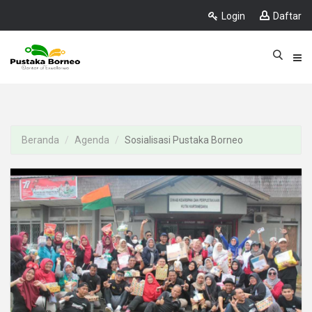
Login
Daftar
Beranda
Agenda
Sosialisasi Pustaka Borneo