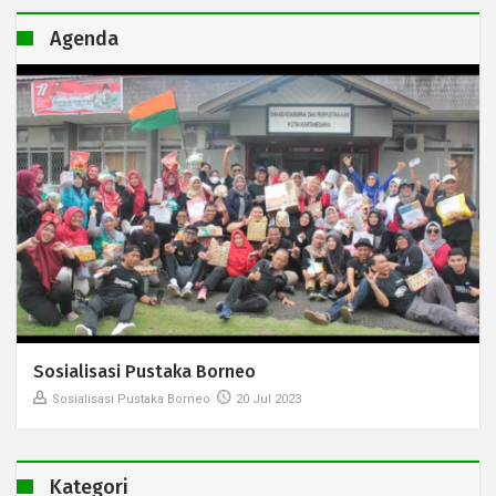
Agenda
Sosialisasi Pustaka Borneo
Sosialisasi Pustaka Borneo
20 Jul 2023
Kategori