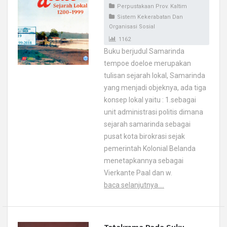
Perpustakaan Prov. Kaltim
Sistem Kekerabatan Dan
Organisasi Sosial
1162
Buku berjudul Samarinda
tempoe doeloe merupakan
tulisan sejarah lokal, Samarinda
yang menjadi objeknya, ada tiga
konsep lokal yaitu : 1.sebagai
unit administrasi politis dimana
sejarah samarinda sebagai
pusat kota birokrasi sejak
pemerintah Kolonial Belanda
menetapkannya sebagai
Vierkante Paal dan w.
baca selanjutnya....