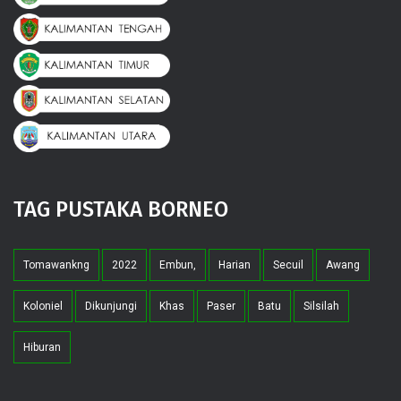
TAG PUSTAKA BORNEO
Tomawankng
2022
Embun,
Harian
Secuil
Awang
Koloniel
Dikunjungi
Khas
Paser
Batu
Silsilah
Hiburan