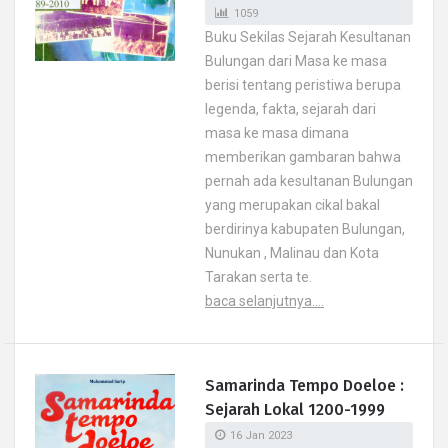
1059
Buku Sekilas Sejarah Kesultanan
Bulungan dari Masa ke masa
berisi tentang peristiwa berupa
legenda, fakta, sejarah dari
masa ke masa dimana
memberikan gambaran bahwa
pernah ada kesultanan Bulungan
yang merupakan cikal bakal
berdirinya kabupaten Bulungan,
Nunukan , Malinau dan Kota
Tarakan serta te.
baca selanjutnya....
Samarinda Tempo Doeloe :
Sejarah Lokal 1200-1999
16 Jan 2023