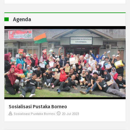
Agenda
Sosialisasi Pustaka Borneo
Sosialisasi Pustaka Borneo
20 Jul 2023