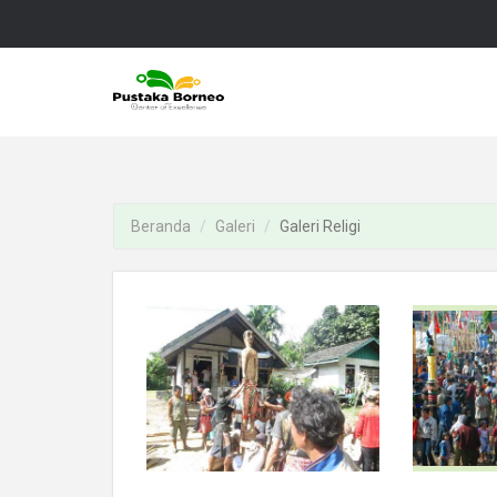
Beranda
Galeri
Galeri Religi