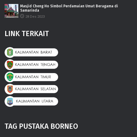
Masjid Cheng Ho Simbol Perdamaian Umat Beragama di
Samarinda
28 Des 2023
LINK TERKAIT
TAG PUSTAKA BORNEO