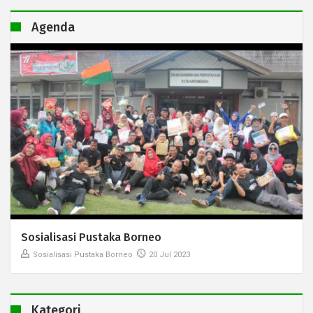
Agenda
Sosialisasi Pustaka Borneo
Sosialisasi Pustaka Borneo
20 Jul 2023
Kategori