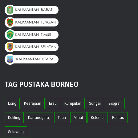
TAG PUSTAKA BORNEO
Long
Kearajaan
Erau
Kumpulan
Sungai
Biografi
Keliling
Kartanegara,
Taun
Minat
Koloniel
Pentas
Selayang