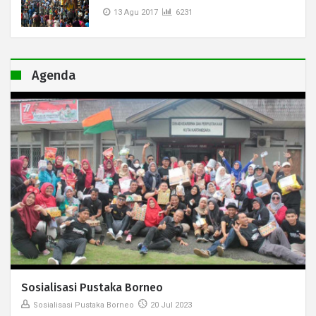
13 Agu 2017
6231
Agenda
Sosialisasi Pustaka Borneo
Sosialisasi Pustaka Borneo
20 Jul 2023