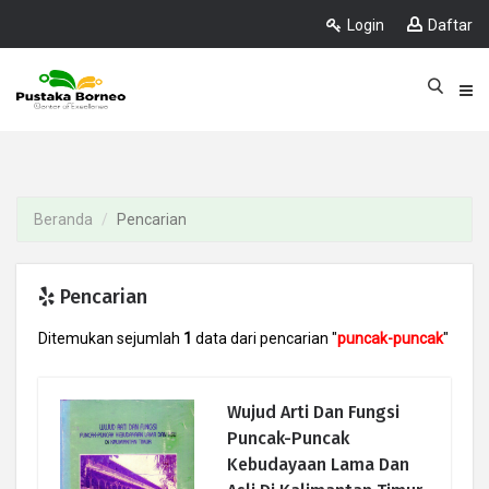
Login
Daftar
Beranda
Pencarian
Pencarian
Ditemukan sejumlah
1
data dari pencarian "
puncak-puncak
"
Wujud Arti Dan Fungsi
Puncak-Puncak
Kebudayaan Lama Dan