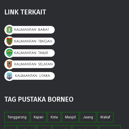
LINK TERKAIT
TAG PUSTAKA BORNEO
Tenggarong
Kajian
Kota
Masjid
Jaang
Wakaf