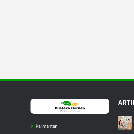
ARTI
Kalimantan