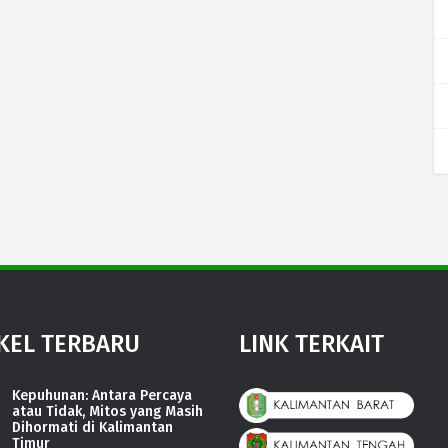
KEL TERBARU
LINK TERKAIT
Kepuhunan: Antara Percaya
atau Tidak, Mitos yang Masih
Dihormati di Kalimantan
Timur