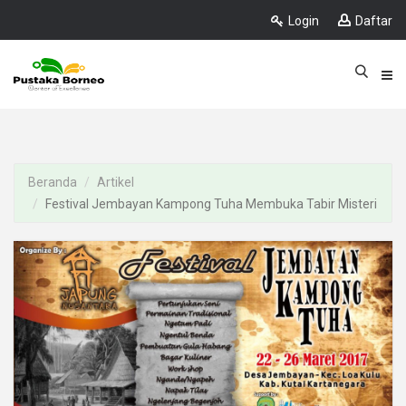
Login
Daftar
Beranda
Artikel
Festival Jembayan Kampong Tuha Membuka Tabir Misteri