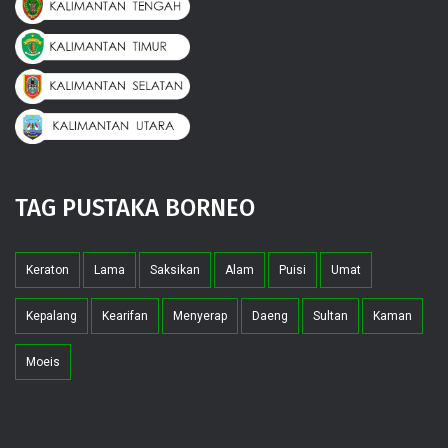
TAG PUSTAKA BORNEO
Keraton
Lama
Saksikan
Alam
Puisi
Umat
Kepalang
Kearifan
Menyerap
Daeng
Sultan
Kaman
Moeis