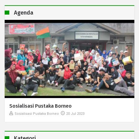
Agenda
Sosialisasi Pustaka Borneo
Sosialisasi Pustaka Borneo
20 Jul 2023
Kategori