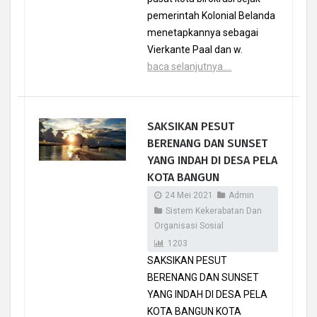
pemerintah Kolonial Belanda
menetapkannya sebagai
Vierkante Paal dan w.
baca selanjutnya....
SAKSIKAN PESUT
BERENANG DAN SUNSET
YANG INDAH DI DESA PELA
KOTA BANGUN
24 Mei 2021
Admin
Sistem Kekerabatan Dan
Organisasi Sosial
1203
SAKSIKAN PESUT
BERENANG DAN SUNSET
YANG INDAH DI DESA PELA
KOTA BANGUN KOTA