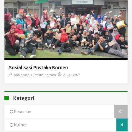
Sosialisasi Pustaka Borneo
Sosialisasi Pustaka Borneo
20 Jul 2023
Kategori
Kesenian
31
Kuliner
4