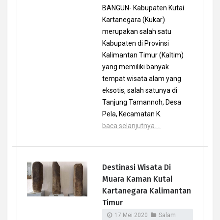
BANGUN- Kabupaten Kutai
Kartanegara (Kukar)
merupakan salah satu
Kabupaten di Provinsi
Kalimantan Timur (Kaltim)
yang memiliki banyak
tempat wisata alam yang
eksotis, salah satunya di
Tanjung Tamannoh, Desa
Pela, Kecamatan K.
baca selanjutnya....
Destinasi Wisata Di
Muara Kaman Kutai
Kartanegara Kalimantan
Timur
17 Mei 2020
Salam