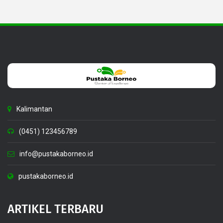
Kalimantan
(0451) 123456789
info@pustakaborneo.id
pustakaborneo.id
ARTIKEL TERBARU