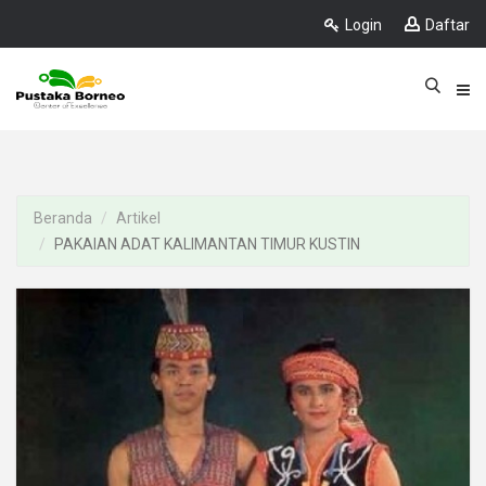
Login
Daftar
Beranda
Artikel
PAKAIAN ADAT KALIMANTAN TIMUR KUSTIN