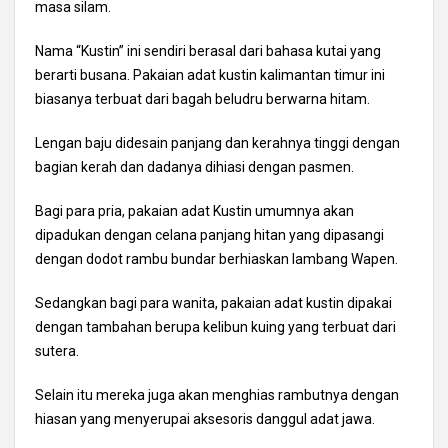
masa silam.
Nama “Kustin” ini sendiri berasal dari bahasa kutai yang
berarti busana. Pakaian adat kustin kalimantan timur ini
biasanya terbuat dari bagah beludru berwarna hitam.
Lengan baju didesain panjang dan kerahnya tinggi dengan
bagian kerah dan dadanya dihiasi dengan pasmen.
Bagi para pria, pakaian adat Kustin umumnya akan
dipadukan dengan celana panjang hitan yang dipasangi
dengan dodot rambu bundar berhiaskan lambang Wapen.
Sedangkan bagi para wanita, pakaian adat kustin dipakai
dengan tambahan berupa kelibun kuing yang terbuat dari
sutera.
Selain itu mereka juga akan menghias rambutnya dengan
hiasan yang menyerupai aksesoris danggul adat jawa.