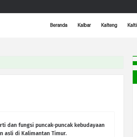
Beranda
Kalbar
Kalteng
Kalt
rti dan fungsi puncak-puncak kebudayaan
n asli di Kalimantan Timur.