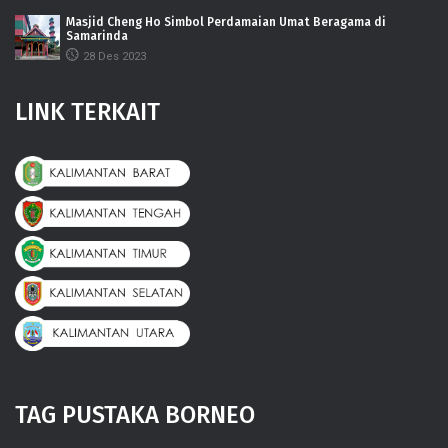
Masjid Cheng Ho Simbol Perdamaian Umat Beragama di
Samarinda
28 Des 2023
LINK TERKAIT
TAG PUSTAKA BORNEO