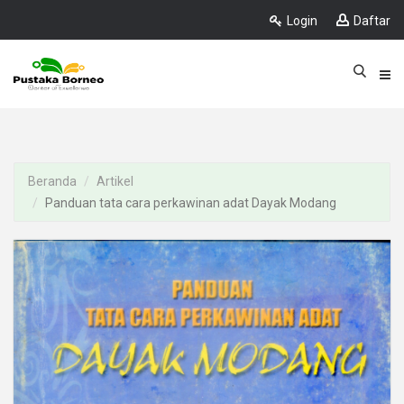
Login
Daftar
Beranda
Artikel
Panduan tata cara perkawinan adat Dayak Modang