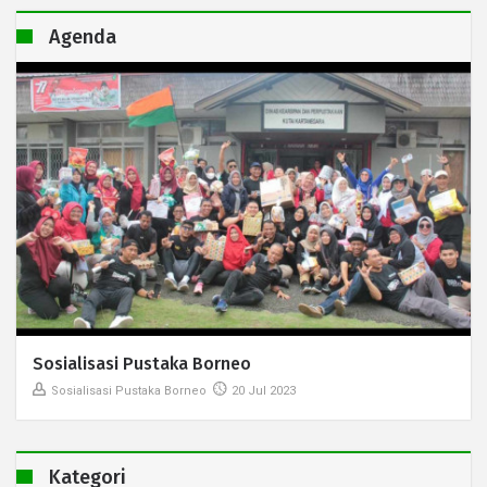
Agenda
Sosialisasi Pustaka Borneo
Sosialisasi Pustaka Borneo
20 Jul 2023
Kategori