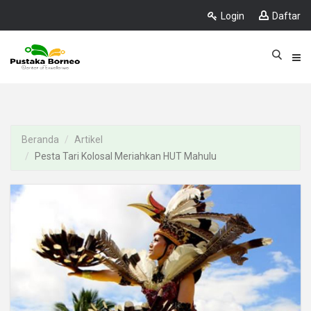
Login
Daftar
Beranda
Artikel
Pesta Tari Kolosal Meriahkan HUT Mahulu