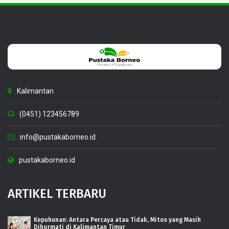
Kalimantan
(0451) 123456789
info@pustakaborneo.id
pustakaborneo.id
ARTIKEL TERBARU
Kepuhunan: Antara Percaya atau Tidak, Mitos yang Masih
Dihormati di Kalimantan Timur