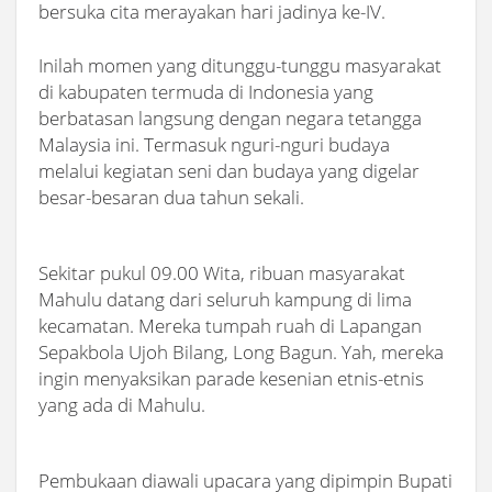
bersuka cita merayakan hari jadinya ke-IV.
Inilah momen yang ditunggu-tunggu masyarakat
di kabupaten termuda di Indonesia yang
berbatasan langsung dengan negara tetangga
Malaysia ini. Termasuk nguri-nguri budaya
melalui kegiatan seni dan budaya yang digelar
besar-besaran dua tahun sekali.
Sekitar pukul 09.00 Wita, ribuan masyarakat
Mahulu datang dari seluruh kampung di lima
kecamatan. Mereka tumpah ruah di Lapangan
Sepakbola Ujoh Bilang, Long Bagun. Yah, mereka
ingin menyaksikan parade kesenian etnis-etnis
yang ada di Mahulu.
Pembukaan diawali upacara yang dipimpin Bupati