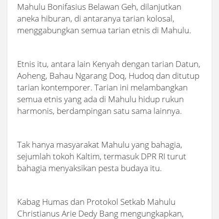
Mahulu Bonifasius Belawan Geh, dilanjutkan
aneka hiburan, di antaranya tarian kolosal,
menggabungkan semua tarian etnis di Mahulu.
Etnis itu, antara lain Kenyah dengan tarian Datun,
Aoheng, Bahau Ngarang Doq, Hudoq dan ditutup
tarian kontemporer. Tarian ini melambangkan
semua etnis yang ada di Mahulu hidup rukun
harmonis, berdampingan satu sama lainnya.
Tak hanya masyarakat Mahulu yang bahagia,
sejumlah tokoh Kaltim, termasuk DPR RI turut
bahagia menyaksikan pesta budaya itu.
Kabag Humas dan Protokol Setkab Mahulu
Christianus Arie Dedy Bang mengungkapkan,