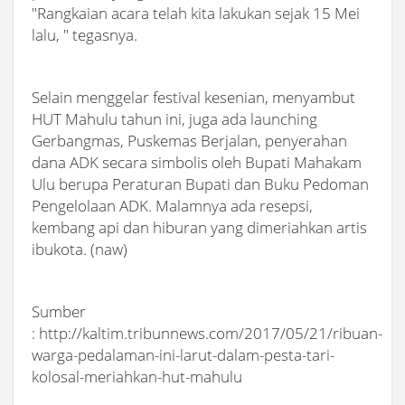
"Rangkaian acara telah kita lakukan sejak 15 Mei
lalu, " tegasnya.
Selain menggelar festival kesenian, menyambut
HUT Mahulu tahun ini, juga ada launching
Gerbangmas, Puskemas Berjalan, penyerahan
dana ADK secara simbolis oleh Bupati Mahakam
Ulu berupa Peraturan Bupati dan Buku Pedoman
Pengelolaan ADK. Malamnya ada resepsi,
kembang api dan hiburan yang dimeriahkan artis
ibukota. (naw)
Sumber
: http://kaltim.tribunnews.com/2017/05/21/ribuan-
warga-pedalaman-ini-larut-dalam-pesta-tari-
kolosal-meriahkan-hut-mahulu