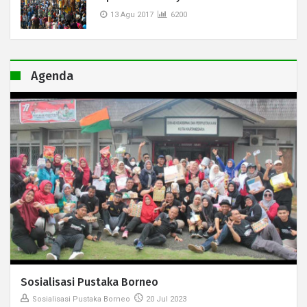
13 Agu 2017
6200
Agenda
Sosialisasi Pustaka Borneo
Sosialisasi Pustaka Borneo
20 Jul 2023