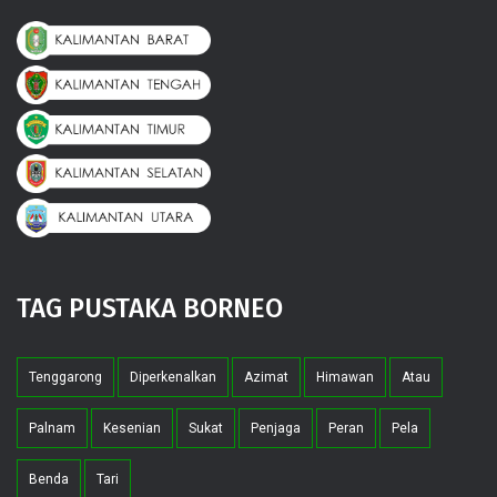
TAG PUSTAKA BORNEO
Tenggarong
Diperkenalkan
Azimat
Himawan
Atau
Palnam
Kesenian
Sukat
Penjaga
Peran
Pela
Benda
Tari