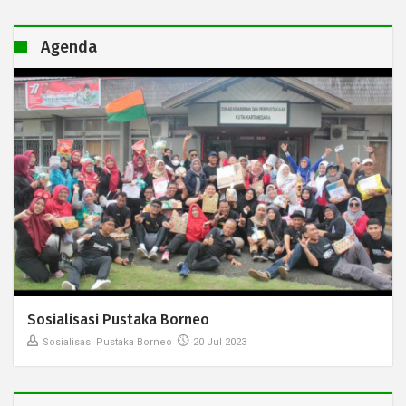
Agenda
Sosialisasi Pustaka Borneo
Sosialisasi Pustaka Borneo
20 Jul 2023