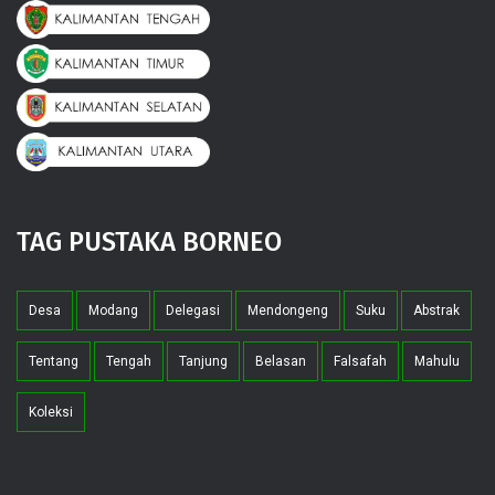
TAG PUSTAKA BORNEO
Desa
Modang
Delegasi
Mendongeng
Suku
Abstrak
Tentang
Tengah
Tanjung
Belasan
Falsafah
Mahulu
Koleksi