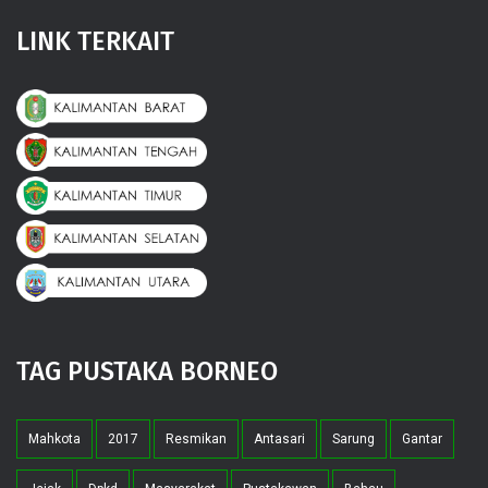
LINK TERKAIT
TAG PUSTAKA BORNEO
Mahkota
2017
Resmikan
Antasari
Sarung
Gantar