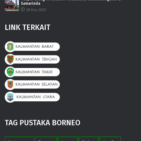
Samarinda
28 Des 2023
LINK TERKAIT
TAG PUSTAKA BORNEO