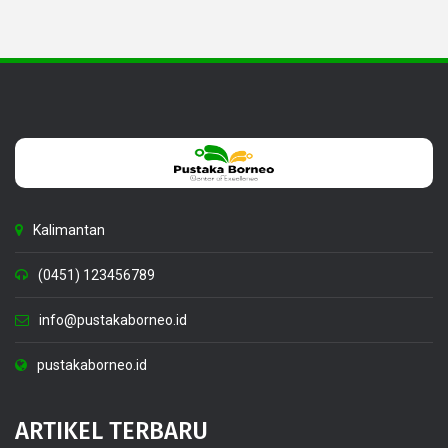
Kalimantan
(0451) 123456789
info@pustakaborneo.id
pustakaborneo.id
ARTIKEL TERBARU