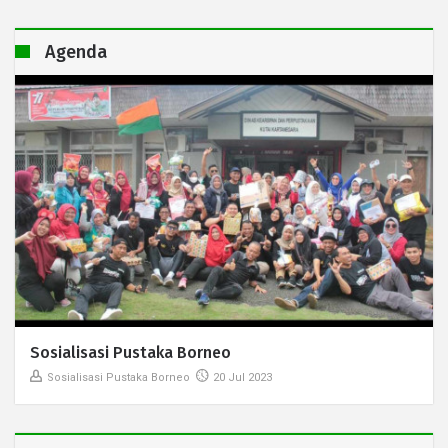
Agenda
Sosialisasi Pustaka Borneo
Sosialisasi Pustaka Borneo
20 Jul 2023