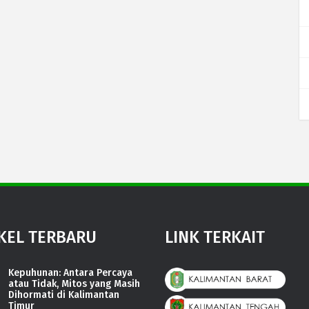
KEL TERBARU
LINK TERKAIT
Kepuhunan: Antara Percaya
atau Tidak, Mitos yang Masih
Dihormati di Kalimantan
Timur