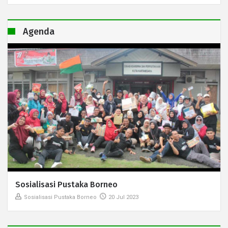
Agenda
Sosialisasi Pustaka Borneo
Sosialisasi Pustaka Borneo
20 Jul 2023