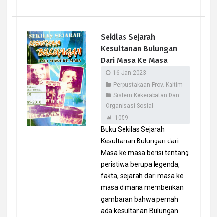
Sekilas Sejarah
Kesultanan Bulungan
Dari Masa Ke Masa
16 Jan 2023
Perpustakaan Prov. Kaltim
Sistem Kekerabatan Dan
Organisasi Sosial
1059
Buku Sekilas Sejarah
Kesultanan Bulungan dari
Masa ke masa berisi tentang
peristiwa berupa legenda,
fakta, sejarah dari masa ke
masa dimana memberikan
gambaran bahwa pernah
ada kesultanan Bulungan