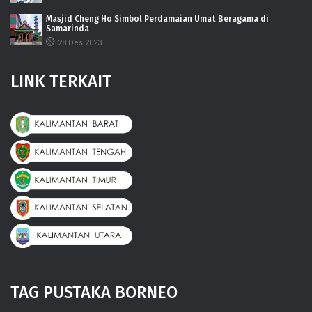
Masjid Cheng Ho Simbol Perdamaian Umat Beragama di
Samarinda
28 Des 2023
LINK TERKAIT
TAG PUSTAKA BORNEO