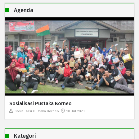
Agenda
Sosialisasi Pustaka Borneo
Sosialisasi Pustaka Borneo
20 Jul 2023
Kategori