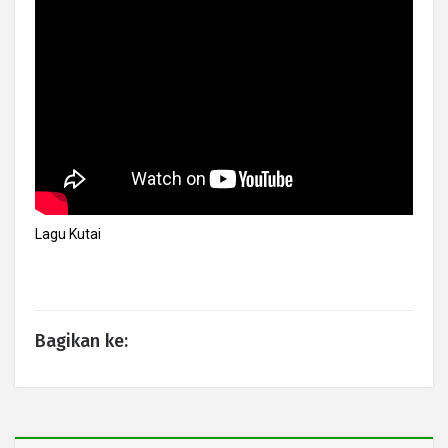
Lagu Kutai
Bagikan ke: