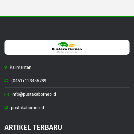
Kalimantan
(0451) 123456789
info@pustakaborneo.id
pustakaborneo.id
ARTIKEL TERBARU