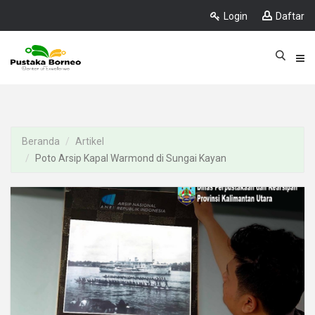
Login
Daftar
Beranda
Artikel
Poto Arsip Kapal Warmond di Sungai Kayan