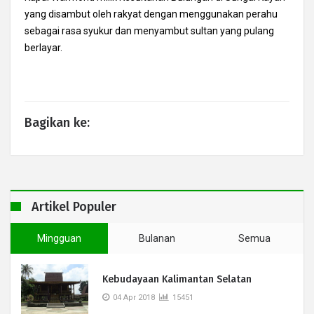
yang disambut oleh rakyat dengan menggunakan perahu
sebagai rasa syukur dan menyambut sultan yang pulang
berlayar.
Bagikan ke:
Artikel Populer
Mingguan
Bulanan
Semua
Kebudayaan Kalimantan Selatan
04 Apr 2018
15451