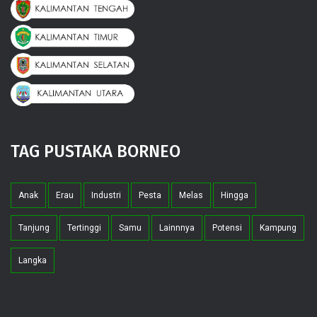
TAG PUSTAKA BORNEO
Anak
Erau
Industri
Pesta
Melas
Hingga
Tanjung
Tertinggi
Samu
Lainnnya
Potensi
Kampung
Langka