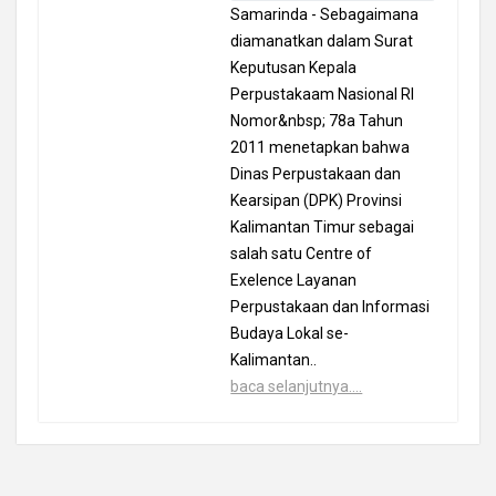
Samarinda - Sebagaimana
diamanatkan dalam Surat
Keputusan Kepala
Perpustakaam Nasional RI
Nomor&nbsp; 78a Tahun
2011 menetapkan bahwa
Dinas Perpustakaan dan
Kearsipan (DPK) Provinsi
Kalimantan Timur sebagai
salah satu Centre of
Exelence Layanan
Perpustakaan dan Informasi
Budaya Lokal se-
Kalimantan..
baca selanjutnya....