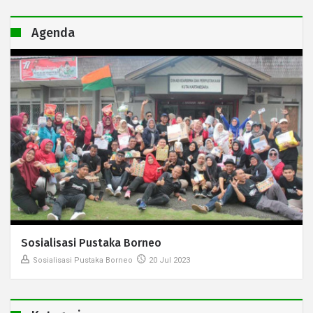
Agenda
Sosialisasi Pustaka Borneo
Sosialisasi Pustaka Borneo
20 Jul 2023