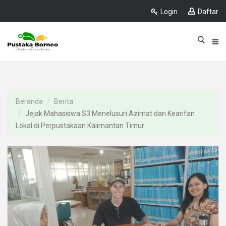
Login
Daftar
Beranda
Berita
Jejak Mahasiswa S3 Menelusuri Azimat dan Kearifan
Lokal di Perpustakaan Kalimantan Timur