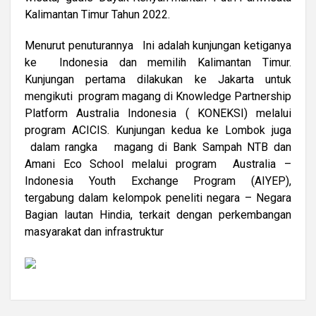
Kalimantan Timur Tahun 2022.
Menurut penuturannya Ini adalah kunjungan ketiganya
ke Indonesia dan memilih Kalimantan Timur.
Kunjungan pertama dilakukan ke Jakarta untuk
mengikuti program magang di Knowledge Partnership
Platform Australia Indonesia ( KONEKSI) melalui
program ACICIS. Kunjungan kedua ke Lombok juga
dalam rangka magang di Bank Sampah NTB dan
Amani Eco School melalui program Australia –
Indonesia Youth Exchange Program (AIYEP),
tergabung dalam kelompok peneliti negara – Negara
Bagian lautan Hindia, terkait dengan perkembangan
masyarakat dan infrastruktur