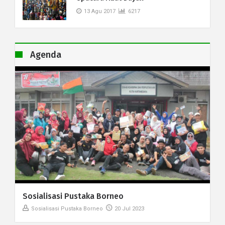
13 Agu 2017
6217
Agenda
Sosialisasi Pustaka Borneo
Sosialisasi Pustaka Borneo
20 Jul 2023