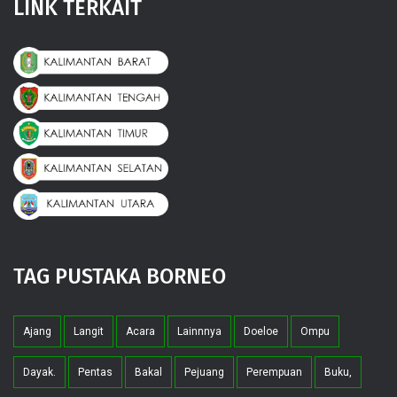
LINK TERKAIT
TAG PUSTAKA BORNEO
Ajang
Langit
Acara
Lainnnya
Doeloe
Ompu
Dayak.
Pentas
Bakal
Pejuang
Perempuan
Buku,