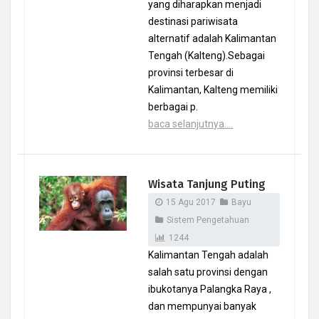
yang diharapkan menjadi
destinasi pariwisata
alternatif adalah Kalimantan
Tengah (Kalteng).Sebagai
provinsi terbesar di
Kalimantan, Kalteng memiliki
berbagai p.
baca selanjutnya....
Wisata Tanjung Puting
15 Agu 2017
Bayu
Sistem Pengetahuan
1244
Kalimantan Tengah adalah
salah satu provinsi dengan
ibukotanya Palangka Raya ,
dan mempunyai banyak