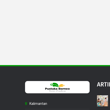
ARTI
Kalimantan