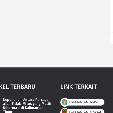
KEL TERBARU
LINK TERKAIT
Kepuhunan: Antara Percaya
atau Tidak, Mitos yang Masih
Dihormati di Kalimantan
Timur