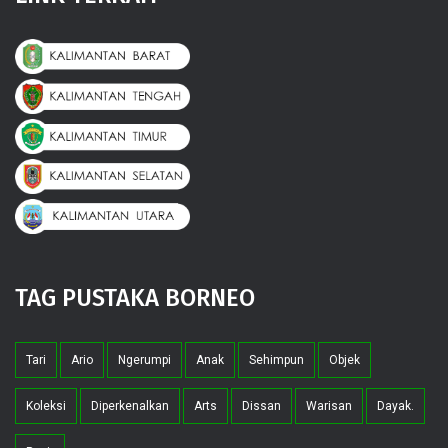
TAG PUSTAKA BORNEO
Tari
Ario
Ngerumpi
Anak
Sehimpun
Objek
Koleksi
Diperkenalkan
Arts
Dissan
Warisan
Dayak.