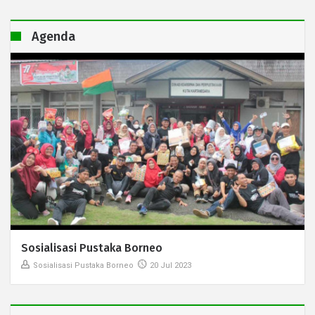
Agenda
Sosialisasi Pustaka Borneo
Sosialisasi Pustaka Borneo
20 Jul 2023