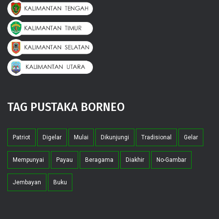
TAG PUSTAKA BORNEO
Patriot
Digelar
Mulai
Dikunjungi
Tradisional
Gelar
Mempunyai
Payau
Beragama
Diakhir
No-Gambar
Jembayan
Buku