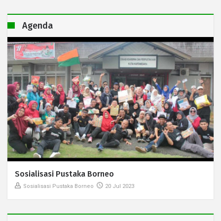
Agenda
Sosialisasi Pustaka Borneo
Sosialisasi Pustaka Borneo
20 Jul 2023