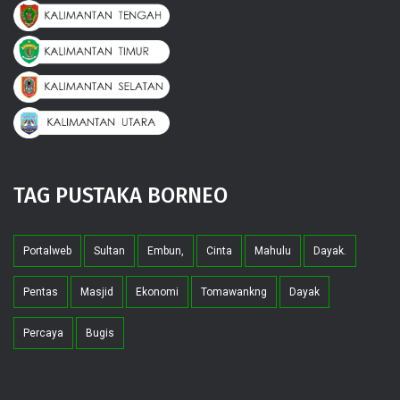
TAG PUSTAKA BORNEO
Portalweb
Sultan
Embun,
Cinta
Mahulu
Dayak.
Pentas
Masjid
Ekonomi
Tomawankng
Dayak
Percaya
Bugis