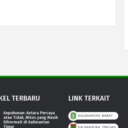
KEL TERBARU
LINK TERKAIT
Kepuhunan: Antara Percaya
atau Tidak, Mitos yang Masih
Dihormati di Kalimantan
Timur