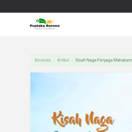
Beranda
Artikel
Kisah Naga Penjaga Mahaka