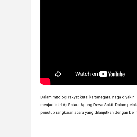
Dalam mitologi rakyat kutai kartanegara, naga diyaki
menjadi istri Aji Batara Agung Dewa Sakti. Dalam pelak
penutup rangkaian acara yang dilanjutkan dengan beli