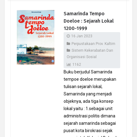
Samarinda Tempo
Doeloe : Sejarah Lokal
1200-1999
16 Jan 2023
Perpustakaan Prov. Kaltim
Sistem Kekerabatan Dan
Organisasi Sosial
1162
Buku berjudul Samarinda
tempoe doeloe merupakan
tulisan sejarah lokal,
Samarinda yang menjadi
objeknya, ada tiga konsep
lokal yaitu : 1.sebagai unit
administrasi politis dimana
sejarah samarinda sebagai
pusat kota birokrasi sejak