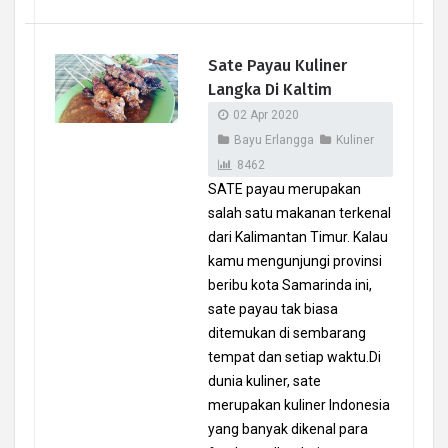
Sate Payau Kuliner
Langka Di Kaltim
02 Apr 2020
Bayu Erlangga
Kuliner
8462
SATE payau merupakan
salah satu makanan terkenal
dari Kalimantan Timur. Kalau
kamu mengunjungi provinsi
beribu kota Samarinda ini,
sate payau tak biasa
ditemukan di sembarang
tempat dan setiap waktu.Di
dunia kuliner, sate
merupakan kuliner Indonesia
yang banyak dikenal para