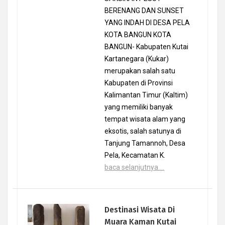
BERENANG DAN SUNSET
YANG INDAH DI DESA PELA
KOTA BANGUN KOTA
BANGUN- Kabupaten Kutai
Kartanegara (Kukar)
merupakan salah satu
Kabupaten di Provinsi
Kalimantan Timur (Kaltim)
yang memiliki banyak
tempat wisata alam yang
eksotis, salah satunya di
Tanjung Tamannoh, Desa
Pela, Kecamatan K.
baca selanjutnya....
Destinasi Wisata Di
Muara Kaman Kutai