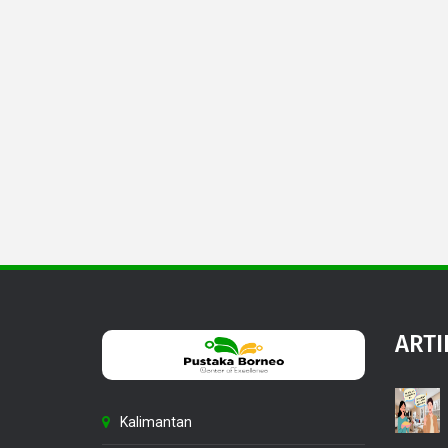
ARTI
Kalimantan