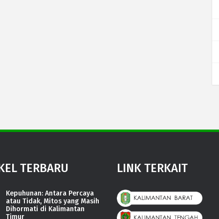
KEL TERBARU
LINK TERKAIT
Kepuhunan: Antara Percaya
atau Tidak, Mitos yang Masih
Dihormati di Kalimantan
Timur