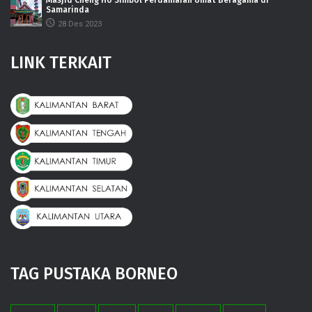
Samarinda
28 Des 2023
LINK TERKAIT
TAG PUSTAKA BORNEO